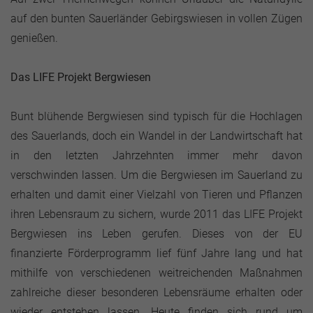
auf den bunten Sauerländer Gebirgswiesen in vollen Zügen
genießen.
Das LIFE Projekt Bergwiesen
Bunt blühende Bergwiesen sind typisch für die Hochlagen
des Sauerlands, doch ein Wandel in der Landwirtschaft hat
in den letzten Jahrzehnten immer mehr davon
verschwinden lassen. Um die Bergwiesen im Sauerland zu
erhalten und damit einer Vielzahl von Tieren und Pflanzen
ihren Lebensraum zu sichern, wurde 2011 das LIFE Projekt
Bergwiesen ins Leben gerufen. Dieses von der EU
finanzierte Förderprogramm lief fünf Jahre lang und hat
mithilfe von verschiedenen weitreichenden Maßnahmen
zahlreiche dieser besonderen Lebensräume erhalten oder
wieder entstehen lassen. Heute finden sich rund um