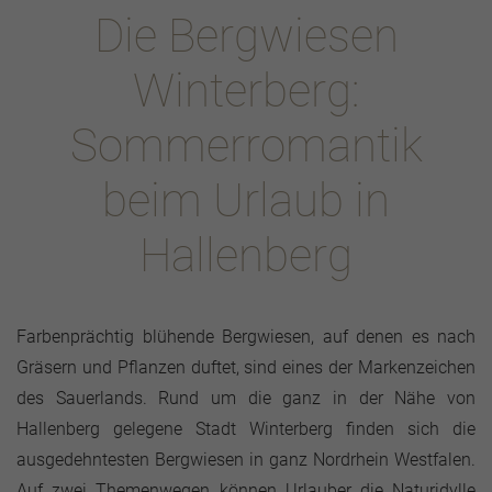
Die Bergwiesen
Winterberg:
Sommerromantik
beim Urlaub in
Hallenberg
Farbenprächtig blühende Bergwiesen, auf denen es nach
Gräsern und Pflanzen duftet, sind eines der Markenzeichen
des Sauerlands. Rund um die ganz in der Nähe von
Hallenberg gelegene Stadt Winterberg finden sich die
ausgedehntesten Bergwiesen in ganz Nordrhein Westfalen.
Auf zwei Themenwegen können Urlauber die Naturidylle