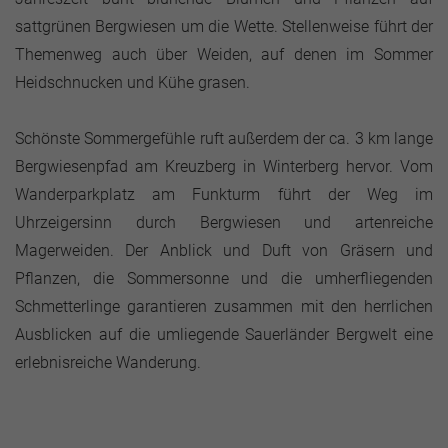
sattgrünen Bergwiesen um die Wette. Stellenweise führt der
Themenweg auch über Weiden, auf denen im Sommer
Heidschnucken und Kühe grasen.
Schönste Sommergefühle ruft außerdem der ca. 3 km lange
Bergwiesenpfad am Kreuzberg in Winterberg hervor. Vom
Wanderparkplatz am Funkturm führt der Weg im
Uhrzeigersinn durch Bergwiesen und artenreiche
Magerweiden. Der Anblick und Duft von Gräsern und
Pflanzen, die Sommersonne und die umherfliegenden
Schmetterlinge garantieren zusammen mit den herrlichen
Ausblicken auf die umliegende Sauerländer Bergwelt eine
erlebnisreiche Wanderung.