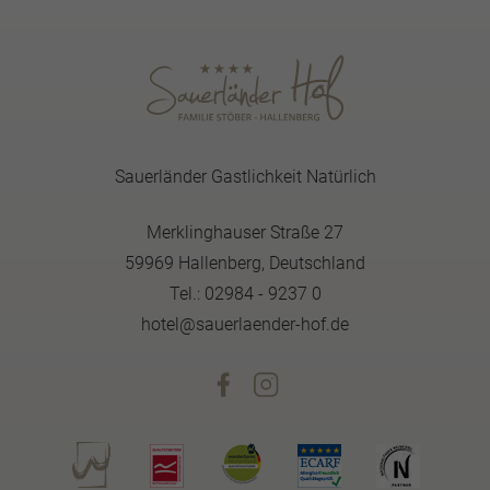
Sauerländer Gastlichkeit Natürlich
Merklinghauser Straße 27
59969 Hallenberg, Deutschland
Tel.: 02984 - 9237 0
hotel@sauerlaender-hof.de