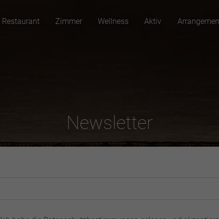
Restaurant
Zimmer
Wellness
Aktiv
Arrangemen
Newsletter