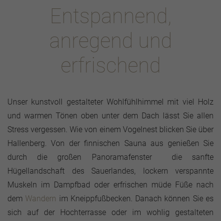
Entspannend,
anregend und
erfrischend
Unser kunstvoll gestalteter Wohlfühlhimmel mit viel Holz
und warmen Tönen oben unter dem Dach lässt Sie allen
Stress vergessen. Wie von einem Vogelnest blicken Sie über
Hallenberg. Von der finnischen Sauna aus genießen Sie
durch die großen Panoramafenster die sanfte
Hügellandschaft des Sauerlandes, lockern verspannte
Muskeln im Dampfbad oder erfrischen müde Füße nach
dem
Wandern
im Kneippfußbecken. Danach können Sie es
sich auf der Hochterrasse oder im wohlig gestalteten