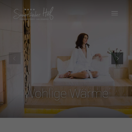
Wohlige Wärme