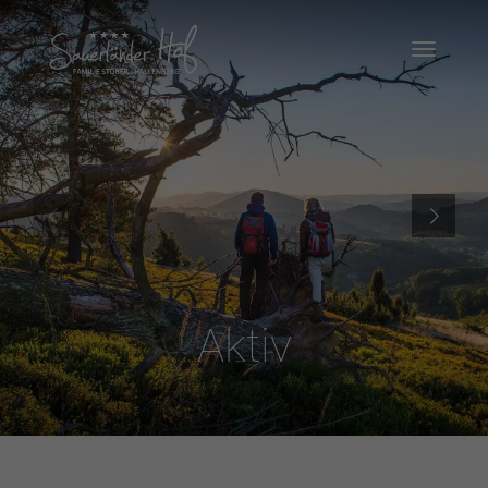
Aktiv