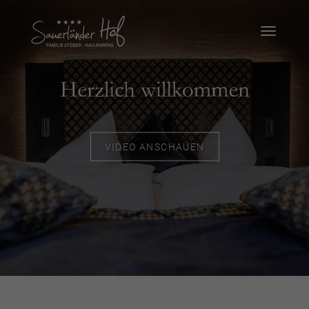
VIDEO ANSCHAUEN