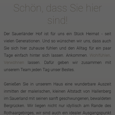
Schön, dass Sie hier
sind!
Der Sauerländer Hof ist für uns ein Stück Heimat - seit
vielen Generationen. Und so wünschen wir uns, dass auch
Sie sich hier zuhause fühlen und den Alltag für ein paar
Tage einfach hinter sich lassen. Ankommen.
Wohlfühlen
.
Verwöhnen
lassen. Dafür geben wir zusammen mit
unserem Team jeden Tag unser Bestes.
Genießen Sie in unserem Haus eine wunderbare Auszeit
inmitten der malerischen, kleinen Altstadt von Hallenberg
im Sauerland mit seinen sanft geschwungenen, bewaldeten
Bergrücken. Wir liegen nicht nur idyllisch am Rande des
Rothaargebirges, wir sind auch ein idealer Ausgangspunkt