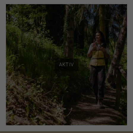
AKTIV