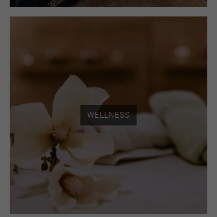
WELLNESS