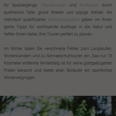
für Spaziergänge,
Wanderungen
und
Radtouren
durch
quellreiche Täler, grüne Wiesen und üppige Wälder. Als
mehrfach qualifizierter
Wandergastgeber
geben wir Ihnen
gerne Tipps für wohltuende Ausflüge in die Natur und
helfen Ihnen dabei, Ihre Touren perfekt zu planen.
Im Winter laden Sie verschneite Felder zum Langlaufen,
Winterwandern und zu Schneeschuhtouren ein. Das nur 15
Kilometer entfernte Winterberg ist für seine glattgebügelten
Pisten bekannt und bietet allen Skiläufer ein sportliches
Wintervergnügen.