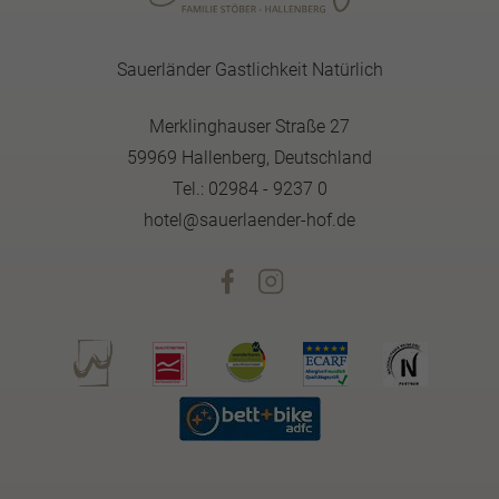
Sauerländer Gastlichkeit Natürlich
Merklinghauser Straße 27
59969 Hallenberg, Deutschland
Tel.: 02984 - 9237 0
hotel@sauerlaender-hof.de