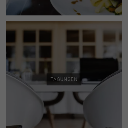
TAGUNGEN