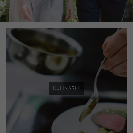
KULINARIK