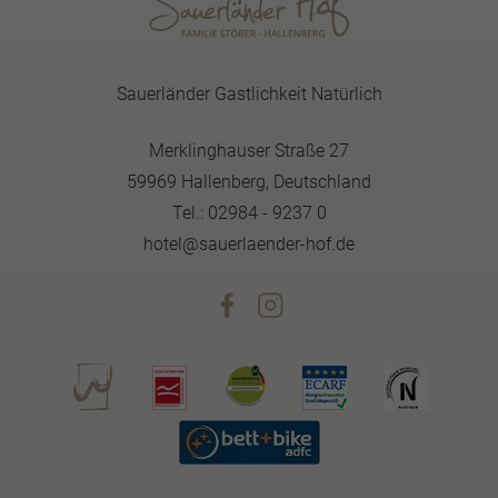
Sauerländer Gastlichkeit Natürlich
Merklinghauser Straße 27
59969 Hallenberg, Deutschland
Tel.: 02984 - 9237 0
hotel@sauerlaender-hof.de