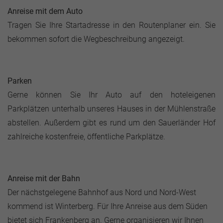
Anreise mit dem Auto
Tragen Sie Ihre Startadresse in den Routenplaner ein. Sie
bekommen sofort die Wegbeschreibung angezeigt.
Parken
Gerne können Sie Ihr Auto auf den hoteleigenen
Parkplätzen unterhalb unseres Hauses in der Mühlenstraße
abstellen. Außerdem gibt es rund um den Sauerländer Hof
zahlreiche kostenfreie, öffentliche Parkplätze.
Anreise mit der
Bahn
Der nächstgelegene Bahnhof aus Nord und Nord-West
kommend ist Winterberg. Für Ihre Anreise aus dem Süden
bietet sich Frankenberg an. Gerne organisieren wir Ihnen