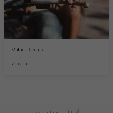
Motorradtouren
MEHR