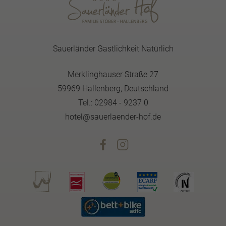
Sauerländer Gastlichkeit Natürlich
Merklinghauser Straße 27
59969 Hallenberg, Deutschland
Tel.: 02984 - 9237 0
hotel@sauerlaender-hof.de