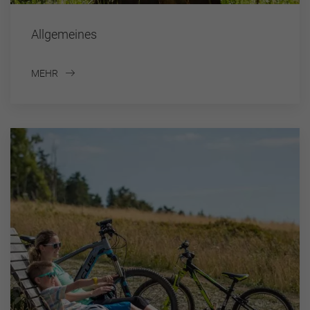
Allgemeines
MEHR