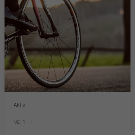
Aktiv
MEHR