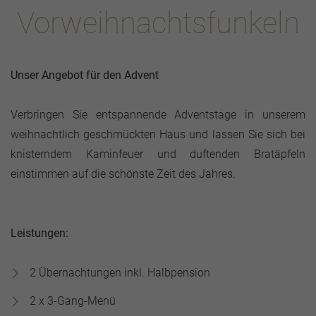
Vorweihnachtsfunkeln
Unser Angebot für den Advent
Verbringen Sie entspannende Adventstage in unserem
weihnachtlich geschmückten Haus und lassen Sie sich bei
knisterndem Kaminfeuer und duftenden Bratäpfeln
einstimmen auf die schönste Zeit des Jahres.
Leistungen:
2 Übernachtungen inkl. Halbpension
2 x 3-Gang-Menü