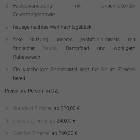
Fackelwanderung mit anschließender
Feuerzangenbowle
hausgemachtes Weihnachtsgebäck
freie Nutzung unseres „Wohlfühlhimmels“ mit
finnischer
Sauna
, Dampfbad und wohligem
Ruhebereich.
Ein kuscheliger Bademantel liegt für Sie im Zimmer
bereit.
Preise pro Person im DZ:
Standard Zimmer
: ab 220,00 €
Classic Zimmer
: ab 240,00 €
Comfort Zimmer
: ab 260,00 €