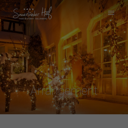
Arrangement