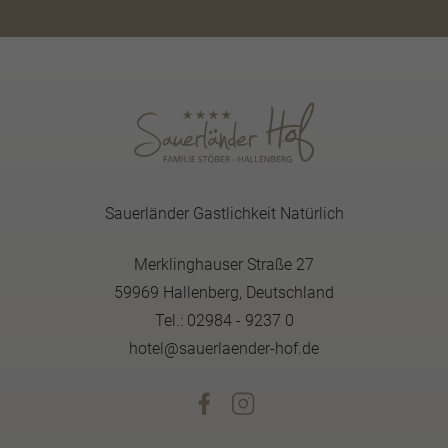
Sauerländer Gastlichkeit Natürlich
Merklinghauser Straße 27
59969 Hallenberg, Deutschland
Tel.: 02984 - 9237 0
hotel@sauerlaender-hof.de