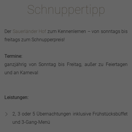
Schnuppertipp
Der
Sauerländer Hof
zum Kennenlernen – von sonntags bis
freitags zum Schnupperpreis!
Termine:
ganzjährig von Sonntag bis Freitag, außer zu Feiertagen
und an Karneval
Leistungen:
2, 3 oder 5 Übernachtungen inklusive Frühstücksbüffet
und 3-Gang-Menü