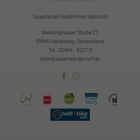
Sauerländer Gastlichkeit Natürlich
Merklinghauser Straße 27
59969 Hallenberg, Deutschland
Tel.: 02984 - 9237 0
hotel@sauerlaender-hof.de