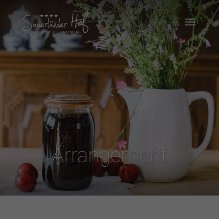
Arrangement