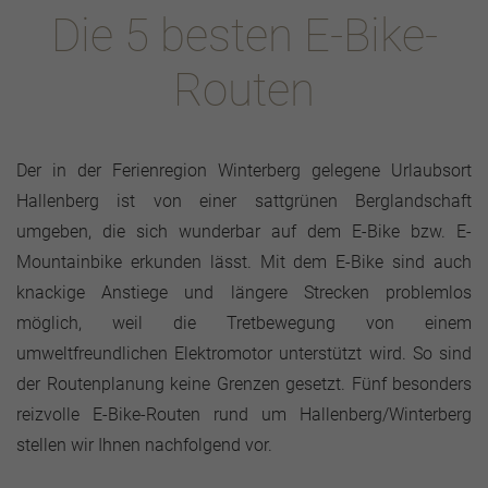
Die 5 besten E-Bike-
Routen
Der in der Ferienregion Winterberg gelegene Urlaubsort
Hallenberg ist von einer sattgrünen Berglandschaft
umgeben, die sich wunderbar auf dem E-Bike bzw. E-
Mountainbike erkunden lässt. Mit dem E-Bike sind auch
knackige Anstiege und längere Strecken problemlos
möglich, weil die Tretbewegung von einem
umweltfreundlichen Elektromotor unterstützt wird. So sind
der Routenplanung keine Grenzen gesetzt. Fünf besonders
reizvolle E-Bike-Routen rund um Hallenberg/Winterberg
stellen wir Ihnen nachfolgend vor.