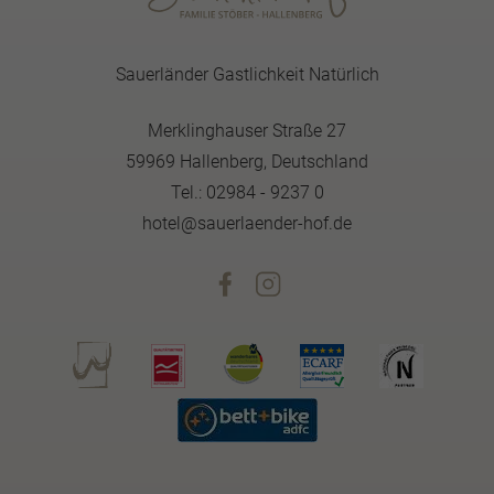
Sauerländer Gastlichkeit Natürlich
Merklinghauser Straße 27
59969 Hallenberg, Deutschland
Tel.: 02984 - 9237 0
hotel@sauerlaender-hof.de