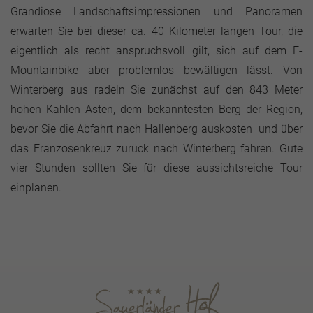
Grandiose Landschaftsimpressionen und Panoramen
erwarten Sie bei dieser ca. 40 Kilometer langen Tour, die
eigentlich als recht anspruchsvoll gilt, sich auf dem E-
Mountainbike aber problemlos bewältigen lässt. Von
Winterberg aus radeln Sie zunächst auf den 843 Meter
hohen Kahlen Asten, dem bekanntesten Berg der Region,
bevor Sie die Abfahrt nach Hallenberg auskosten und über
das Franzosenkreuz zurück nach Winterberg fahren. Gute
vier Stunden sollten Sie für diese aussichtsreiche Tour
einplanen.