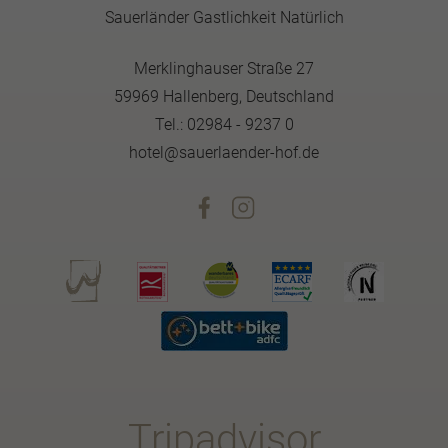
Sauerländer Gastlichkeit Natürlich
Merklinghauser Straße 27
59969 Hallenberg, Deutschland
Tel.: 02984 - 9237 0
hotel@sauerlaender-hof.de
Tripadvisor