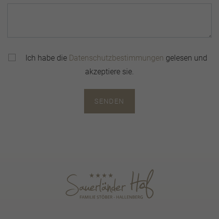
Ich habe die
Datenschutzbestimmungen
gelesen und
akzeptiere sie.
SENDEN