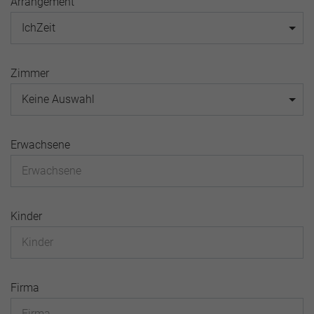
Arrangement
IchZeit
Zimmer
Keine Auswahl
Erwachsene
Kinder
Firma