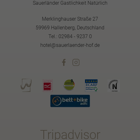
Sauerländer Gastlichkeit Natürlich
Merklinghauser Straße 27
59969 Hallenberg, Deutschland
Tel.: 02984 - 9237 0
hotel@sauerlaender-hof.de
Tripadvisor