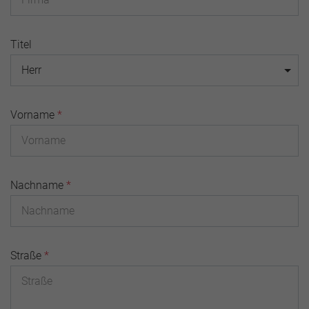
Titel
Herr
Vorname
*
Nachname
*
Straße
*