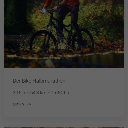
Der Bike-Halbmarathon
3:15 h – 64,3 km – 1.654 hm
MEHR