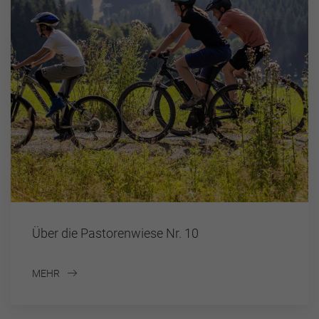
Über die Pastorenwiese Nr. 10
MEHR