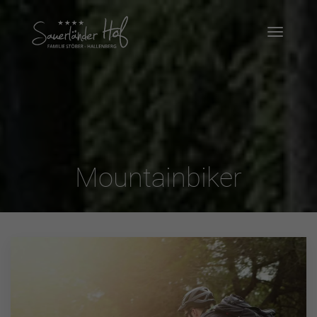
Mountainbiker