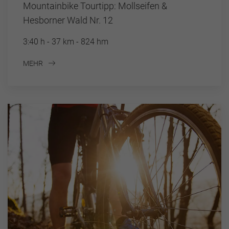
Mountainbike Tourtipp: Mollseifen &
Hesborner Wald Nr. 12
3:40 h - 37 km - 824 hm
MEHR