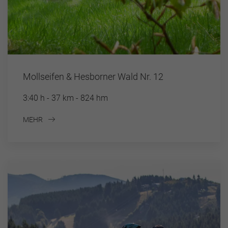
Mollseifen & Hesborner Wald Nr. 12
3:40 h - 37 km - 824 hm
MEHR