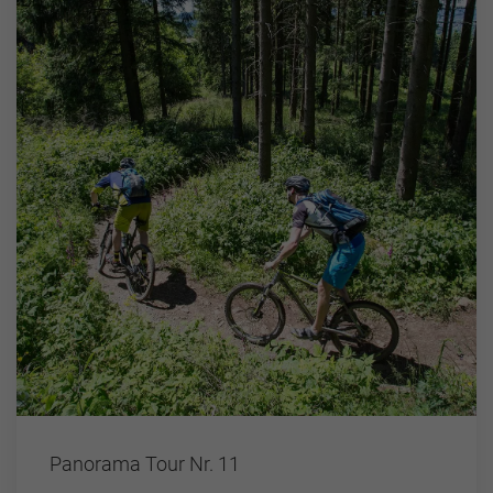
Panorama Tour Nr. 11