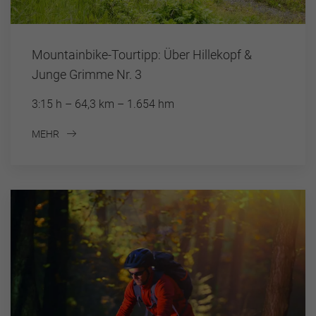
Mountainbike-Tourtipp: Über Hillekopf &
Junge Grimme Nr. 3
3:15 h – 64,3 km – 1.654 hm
MEHR