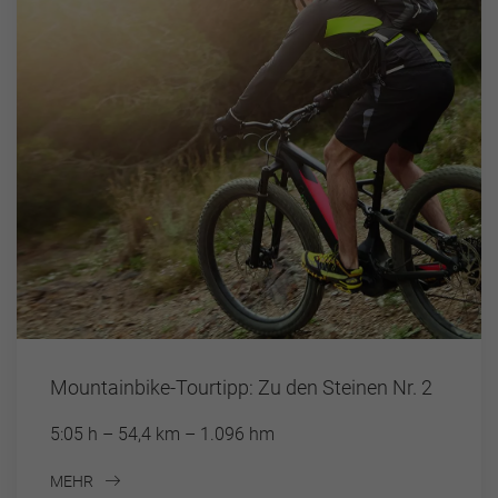
Mountainbike-Tourtipp: Zu den Steinen Nr. 2
5:05 h – 54,4 km – 1.096 hm
MEHR