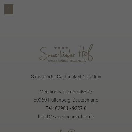
1
Sauerländer Gastlichkeit Natürlich
Merklinghauser Straße 27
59969 Hallenberg, Deutschland
Tel.: 02984 - 9237 0
hotel@sauerlaender-hof.de